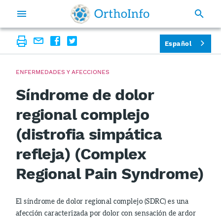
Español
ENFERMEDADES Y AFECCIONES
Síndrome de dolor
regional complejo
(distrofia simpática
refleja) (Complex
Regional Pain Syndrome)
El síndrome de dolor regional complejo (SDRC) es una
afección caracterizada por dolor con sensación de ardor