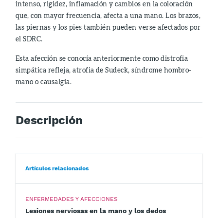
intenso, rigidez, inflamación y cambios en la coloración
que, con mayor frecuencia, afecta a una mano. Los brazos,
las piernas y los pies también pueden verse afectados por
el SDRC.
Esta afección se conocía anteriormente como distrofia
simpática refleja, atrofia de Sudeck, síndrome hombro-
mano o causalgia.
Descripción
Artículos relacionados
ENFERMEDADES Y AFECCIONES
Lesiones nerviosas en la mano y los dedos