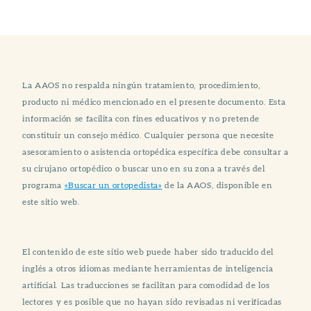
La AAOS no respalda ningún tratamiento, procedimiento,
producto ni médico mencionado en el presente documento. Esta
información se facilita con fines educativos y no pretende
constituir un consejo médico. Cualquier persona que necesite
asesoramiento o asistencia ortopédica específica debe consultar a
su cirujano ortopédico o buscar uno en su zona a través del
programa
«Buscar un ortopedista»
de la AAOS, disponible en
este sitio web.
El contenido de este sitio web puede haber sido traducido del
inglés a otros idiomas mediante herramientas de inteligencia
artificial. Las traducciones se facilitan para comodidad de los
lectores y es posible que no hayan sido revisadas ni verificadas