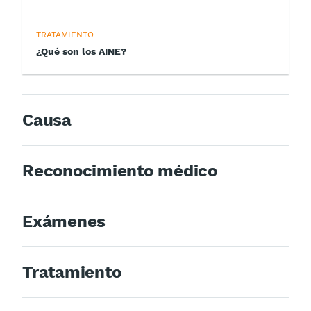
TRATAMIENTO
¿Qué son los AINE?
Causa
Reconocimiento médico
Exámenes
Tratamiento