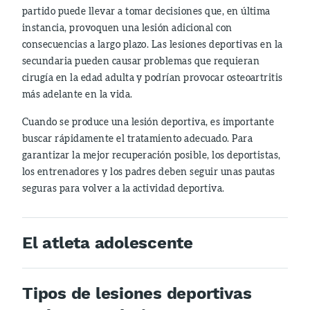
partido puede llevar a tomar decisiones que, en última
instancia, provoquen una lesión adicional con
consecuencias a largo plazo. Las lesiones deportivas en la
secundaria pueden causar problemas que requieran
cirugía en la edad adulta y podrían provocar osteoartritis
más adelante en la vida.
Cuando se produce una lesión deportiva, es importante
buscar rápidamente el tratamiento adecuado. Para
garantizar la mejor recuperación posible, los deportistas,
los entrenadores y los padres deben seguir unas pautas
seguras para volver a la actividad deportiva.
El atleta adolescente
Tipos de lesiones deportivas