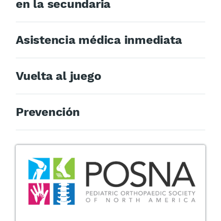
en la secundaria
Asistencia médica inmediata
Vuelta al juego
Prevención