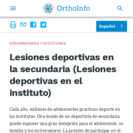
Español
ENFERMEDADES Y AFECCIONES
Lesiones deportivas en
la secundaria (Lesiones
deportivas en el
instituto)
Cada año, millones de adolescentes practican deporte en
los institutos. Una lesión de un deportista de secundaria
puede suponer una gran decepción para el adolescente, su
familia y los entrenadores. La presión de participar en el