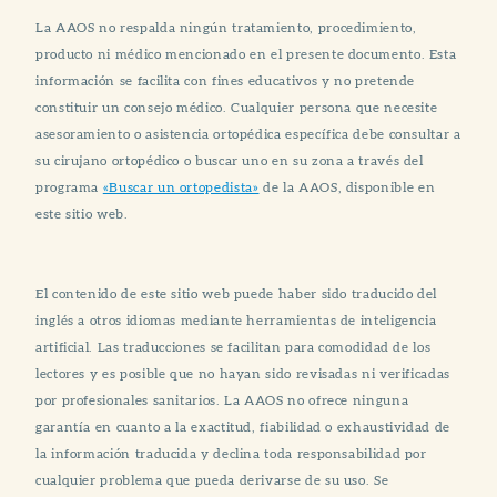
La AAOS no respalda ningún tratamiento, procedimiento,
producto ni médico mencionado en el presente documento. Esta
información se facilita con fines educativos y no pretende
constituir un consejo médico. Cualquier persona que necesite
asesoramiento o asistencia ortopédica específica debe consultar a
su cirujano ortopédico o buscar uno en su zona a través del
programa
«Buscar un ortopedista»
de la AAOS, disponible en
este sitio web.
El contenido de este sitio web puede haber sido traducido del
inglés a otros idiomas mediante herramientas de inteligencia
artificial. Las traducciones se facilitan para comodidad de los
lectores y es posible que no hayan sido revisadas ni verificadas
por profesionales sanitarios. La AAOS no ofrece ninguna
garantía en cuanto a la exactitud, fiabilidad o exhaustividad de
la información traducida y declina toda responsabilidad por
cualquier problema que pueda derivarse de su uso. Se