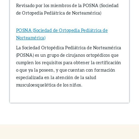
Revisado por los miembros de la POSNA (Sociedad
de Ortopedia Pediátrica de Norteamérica)
POSNA (Sociedad de Ortopedia Pediátrica de
Norteamérica)
La Sociedad Ortopédica Pediátrica de Norteamérica
(POSNA) es un grupo de cirujanos ortopédicos que
cumplen los requisitos para obtener la certificación
o que ya la poseen, y que cuentan con formación
especializada en la atención de la salud
musculoesquelética de los niños.