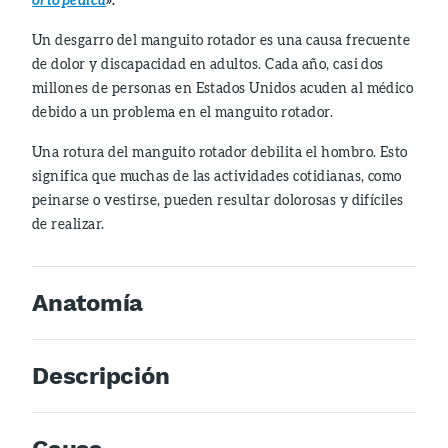
ortopédica
».
Un desgarro del manguito rotador es una causa frecuente
de dolor y discapacidad en adultos. Cada año, casi dos
millones de personas en Estados Unidos acuden al médico
debido a un problema en el manguito rotador.
Una rotura del manguito rotador debilita el hombro. Esto
significa que muchas de las actividades cotidianas, como
peinarse o vestirse, pueden resultar dolorosas y difíciles
de realizar.
Anatomía
Descripción