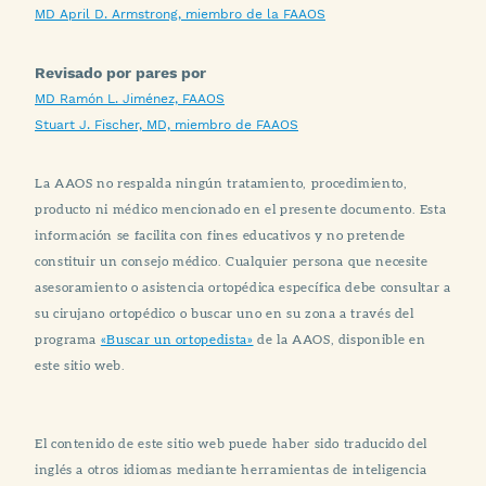
MD April D. Armstrong, miembro de la FAAOS
Revisado por pares por
MD Ramón L. Jiménez, FAAOS
Stuart J. Fischer, MD, miembro de FAAOS
La AAOS no respalda ningún tratamiento, procedimiento,
producto ni médico mencionado en el presente documento. Esta
información se facilita con fines educativos y no pretende
constituir un consejo médico. Cualquier persona que necesite
asesoramiento o asistencia ortopédica específica debe consultar a
su cirujano ortopédico o buscar uno en su zona a través del
programa
«Buscar un ortopedista»
de la AAOS, disponible en
este sitio web.
El contenido de este sitio web puede haber sido traducido del
inglés a otros idiomas mediante herramientas de inteligencia