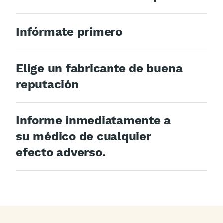
Infórmate primero
Elige un fabricante de buena
reputación
Informe inmediatamente a
su médico de cualquier
efecto adverso.