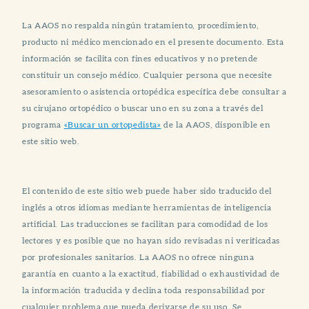
La AAOS no respalda ningún tratamiento, procedimiento,
producto ni médico mencionado en el presente documento. Esta
información se facilita con fines educativos y no pretende
constituir un consejo médico. Cualquier persona que necesite
asesoramiento o asistencia ortopédica específica debe consultar a
su cirujano ortopédico o buscar uno en su zona a través del
programa
«Buscar un ortopedista»
de la AAOS, disponible en
este sitio web.
El contenido de este sitio web puede haber sido traducido del
inglés a otros idiomas mediante herramientas de inteligencia
artificial. Las traducciones se facilitan para comodidad de los
lectores y es posible que no hayan sido revisadas ni verificadas
por profesionales sanitarios. La AAOS no ofrece ninguna
garantía en cuanto a la exactitud, fiabilidad o exhaustividad de
la información traducida y declina toda responsabilidad por
cualquier problema que pueda derivarse de su uso. Se