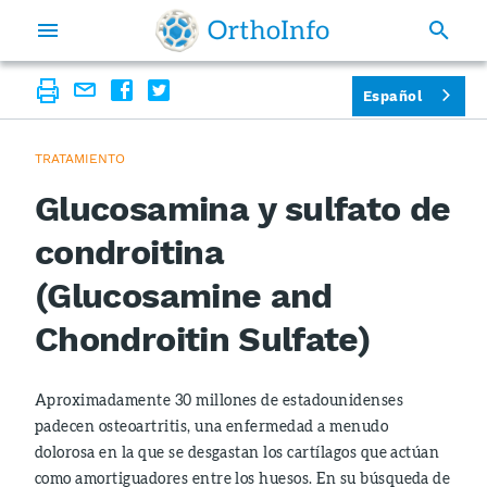
Español
TRATAMIENTO
Glucosamina y sulfato de
condroitina
(Glucosamine and
Chondroitin Sulfate)
Aproximadamente 30 millones de estadounidenses
padecen osteoartritis, una enfermedad a menudo
dolorosa en la que se desgastan los cartílagos que actúan
como amortiguadores entre los huesos. En su búsqueda de