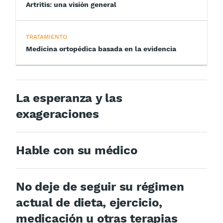
Artritis: una visión general
TRATAMIENTO
Medicina ortopédica basada en la evidencia
La esperanza y las
exageraciones
Hable con su médico
No deje de seguir su régimen
actual de dieta, ejercicio,
medicación u otras terapias