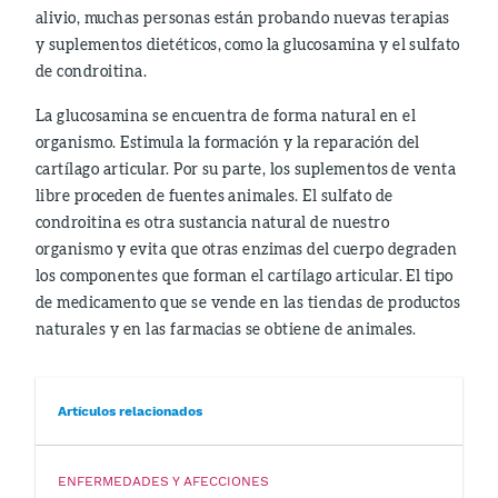
alivio, muchas personas están probando nuevas terapias
y suplementos dietéticos, como la glucosamina y el sulfato
de condroitina.
La glucosamina se encuentra de forma natural en el
organismo. Estimula la formación y la reparación del
cartílago articular. Por su parte, los suplementos de venta
libre proceden de fuentes animales. El sulfato de
condroitina es otra sustancia natural de nuestro
organismo y evita que otras enzimas del cuerpo degraden
los componentes que forman el cartílago articular. El tipo
de medicamento que se vende en las tiendas de productos
naturales y en las farmacias se obtiene de animales.
Artículos relacionados
ENFERMEDADES Y AFECCIONES