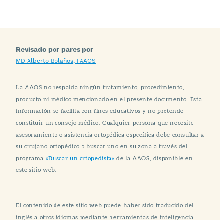
Revisado por pares por
MD Alberto Bolaños, FAAOS
La AAOS no respalda ningún tratamiento, procedimiento,
producto ni médico mencionado en el presente documento. Esta
información se facilita con fines educativos y no pretende
constituir un consejo médico. Cualquier persona que necesite
asesoramiento o asistencia ortopédica específica debe consultar a
su cirujano ortopédico o buscar uno en su zona a través del
programa
«Buscar un ortopedista»
de la AAOS, disponible en
este sitio web.
El contenido de este sitio web puede haber sido traducido del
inglés a otros idiomas mediante herramientas de inteligencia