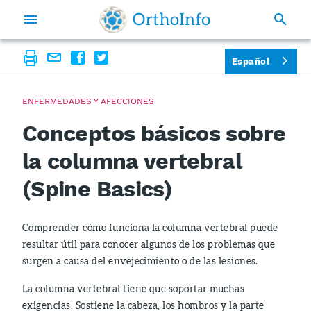
Español
ENFERMEDADES Y AFECCIONES
Conceptos básicos sobre
la columna vertebral
(Spine Basics)
Comprender cómo funciona la columna vertebral puede
resultar útil para conocer algunos de los problemas que
surgen a causa del envejecimiento o de las lesiones.
La columna vertebral tiene que soportar muchas
exigencias. Sostiene la cabeza, los hombros y la parte