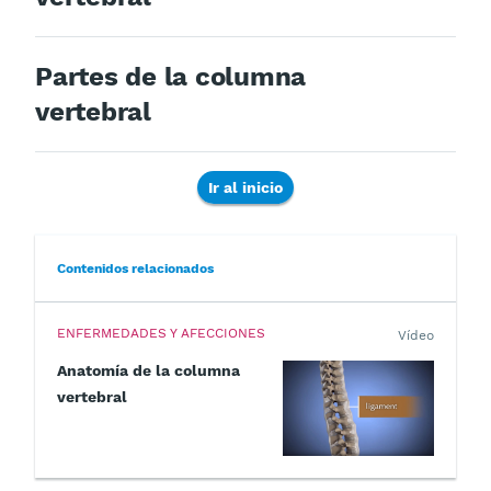
Partes de la columna
vertebral
Ir al inicio
Contenidos relacionados
ENFERMEDADES Y AFECCIONES
Vídeo
Anatomía de la columna
vertebral