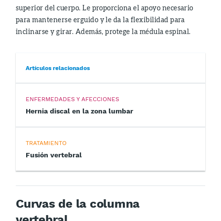
superior del cuerpo. Le proporciona el apoyo necesario
para mantenerse erguido y le da la flexibilidad para
inclinarse y girar. Además, protege la médula espinal.
Artículos relacionados
ENFERMEDADES Y AFECCIONES
Hernia discal en la zona lumbar
TRATAMIENTO
Fusión vertebral
Curvas de la columna
vertebral